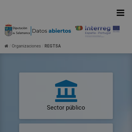
Organizaciones
REGTSA
Sector público