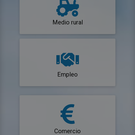
Medio rural
Empleo
Comercio