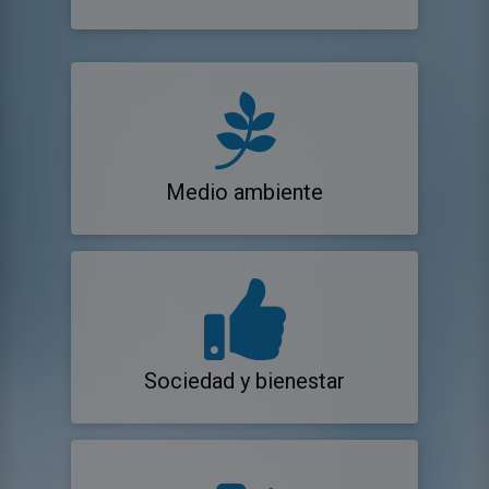
Medio ambiente
Sociedad y bienestar