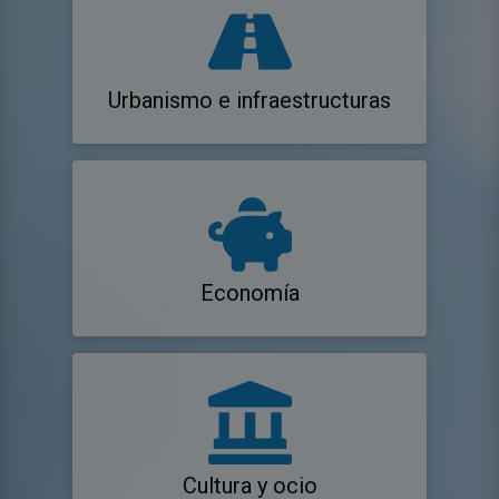
Urbanismo e infraestructuras
Economía
Cultura y ocio