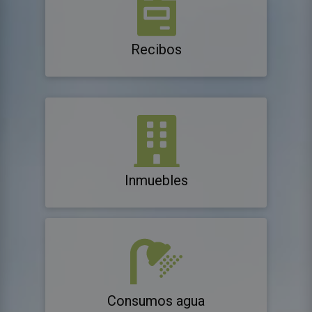
Recibos
Inmuebles
Consumos agua