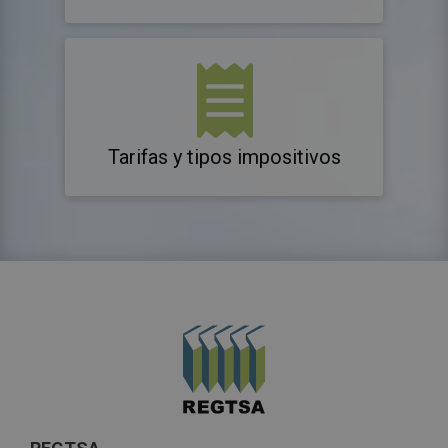
Tarifas y tipos impositivos