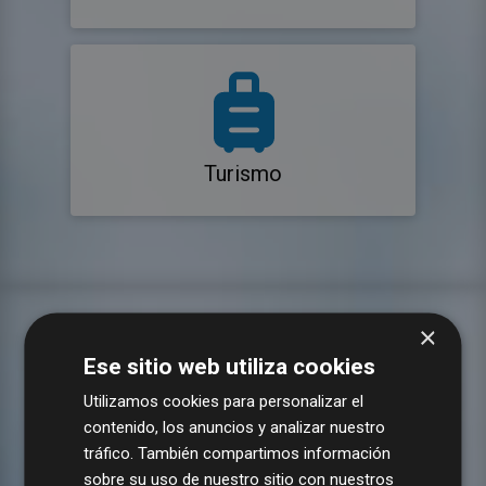
Turismo
×
Ese sitio web utiliza cookies
Utilizamos cookies para personalizar el
contenido, los anuncios y analizar nuestro
tráfico. También compartimos información
sobre su uso de nuestro sitio con nuestros