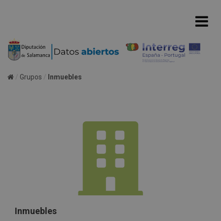
Grupos
Inmuebles
Inmuebles