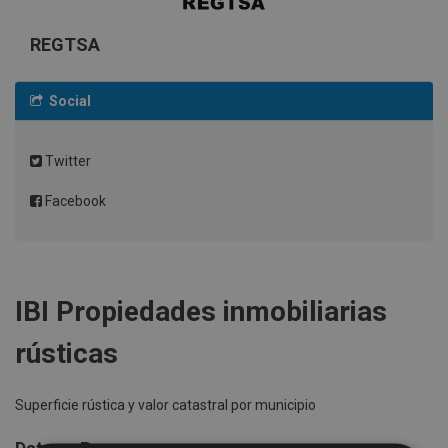
REGTSA
Social
Twitter
Facebook
IBI Propiedades inmobiliarias
rústicas
Superficie rústica y valor catastral por municipio