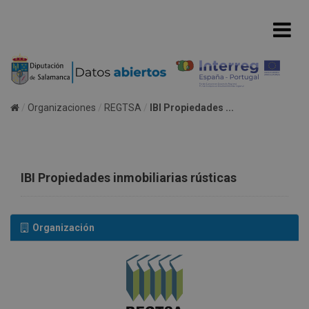
Organizaciones
REGTSA
IBI Propiedades ...
IBI Propiedades inmobiliarias rústicas
Organización