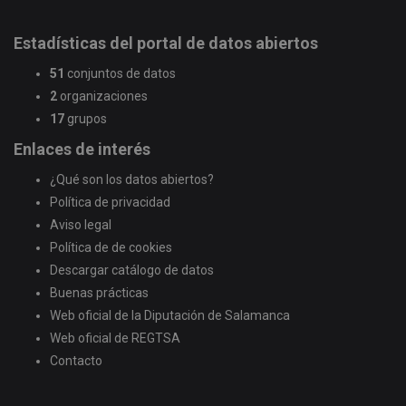
Estadísticas del portal de datos abiertos
51
conjuntos de datos
2
organizaciones
17
grupos
Enlaces de interés
¿Qué son los datos abiertos?
Política de privacidad
Aviso legal
Política de de cookies
Descargar catálogo de datos
Buenas prácticas
Web oficial de la Diputación de Salamanca
Web oficial de REGTSA
Contacto