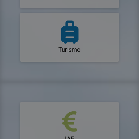
Turismo