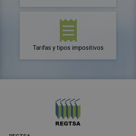
Tarifas y tipos impositivos