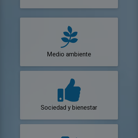
Medio ambiente
Sociedad y bienestar