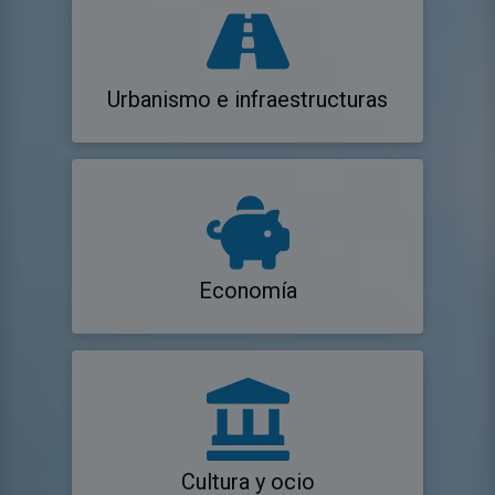
Urbanismo e infraestructuras
Economía
Cultura y ocio