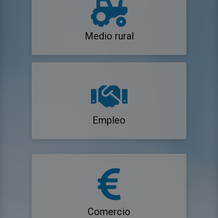
Medio rural
Empleo
Comercio