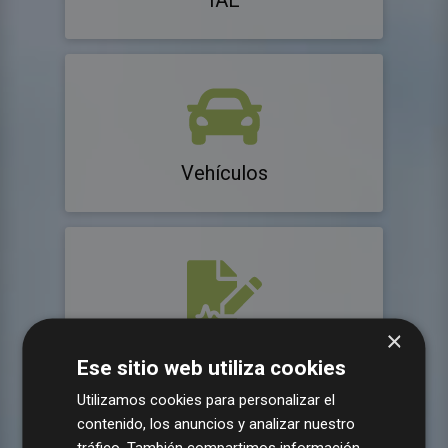
IAE
Vehículos
×
Contratos
Ese sitio web utiliza cookies
Utilizamos cookies para personalizar el
contenido, los anuncios y analizar nuestro
tráfico. También compartimos información