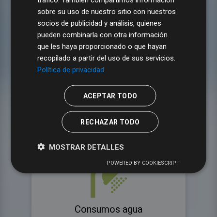
sobre su uso de nuestro sitio con nuestros
socios de publicidad y análisis, quienes
Recibos
pueden combinarla con otra información
que les haya proporcionado o que hayan
recopilado a partir del uso de sus servicios.
Política de privacidad
ACEPTAR TODO
RECHAZAR TODO
Inmuebles
MOSTRAR DETALLES
POWERED BY COOKIESCRIPT
Consumos agua