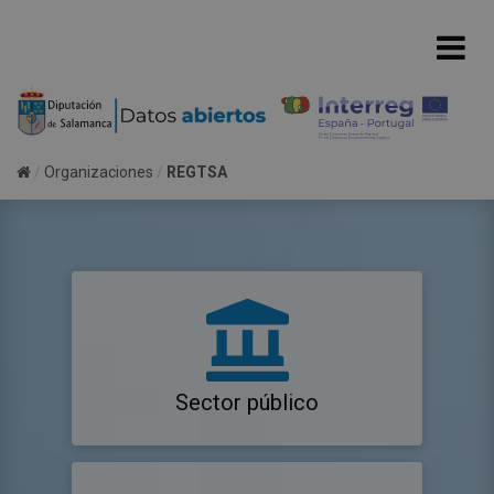
Organizaciones
REGTSA
Sector público