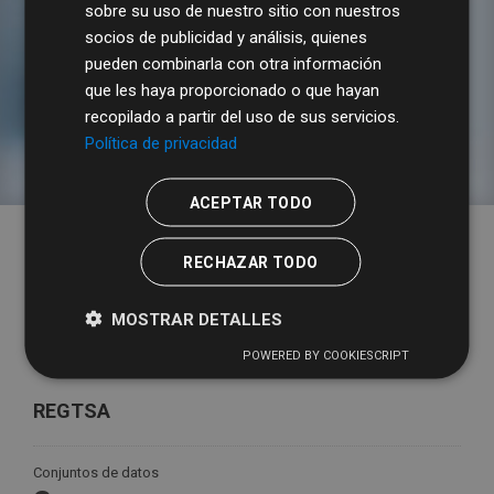
sobre su uso de nuestro sitio con nuestros
socios de publicidad y análisis, quienes
pueden combinarla con otra información
Tarifas y tipos impositivos
que les haya proporcionado o que hayan
recopilado a partir del uso de sus servicios.
Política de privacidad
ACEPTAR TODO
RECHAZAR TODO
MOSTRAR DETALLES
POWERED BY COOKIESCRIPT
REGTSA
Conjuntos de datos