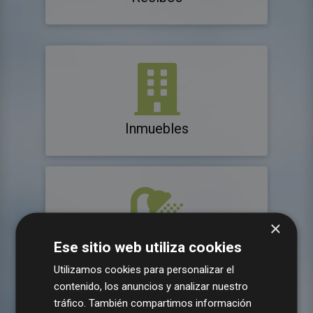
Inmuebles
×
Ese sitio web utiliza cookies
Consumos agua
Utilizamos cookies para personalizar el
contenido, los anuncios y analizar nuestro
tráfico. También compartimos información