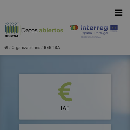
Organizaciones
REGTSA
IAE