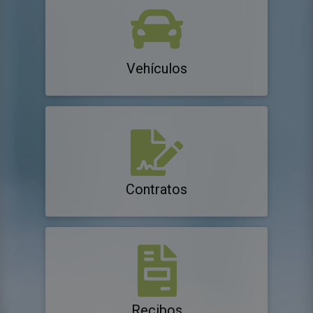
Vehículos
Contratos
Recibos