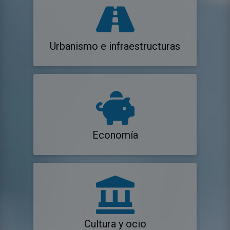
Urbanismo e infraestructuras
Economía
Cultura y ocio