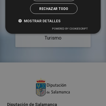
RECHAZAR TODO
MOSTRAR DETALLES
POWERED BY COOKIESCRIPT
Turismo
Diputación de Salamanca