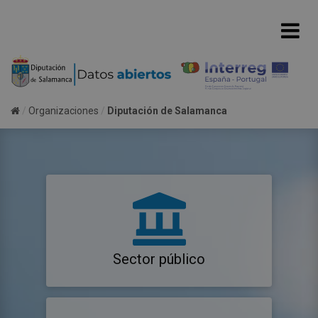
Organizaciones
Diputación de Salamanca
Sector público