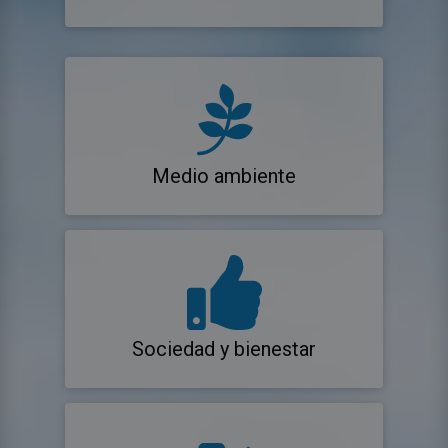
Medio ambiente
Sociedad y bienestar