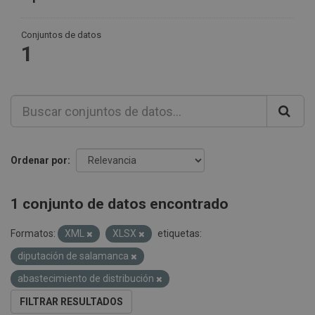
Conjuntos de datos
1
Ordenar por
1 conjunto de datos encontrado
Formatos:
XML
XLSX
etiquetas:
diputación de salamanca
abastecimiento de distribución
FILTRAR RESULTADOS