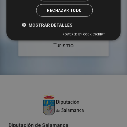
RECHAZAR TODO
MOSTRAR DETALLES
POWERED BY COOKIESCRIPT
Turismo
Diputación de Salamanca