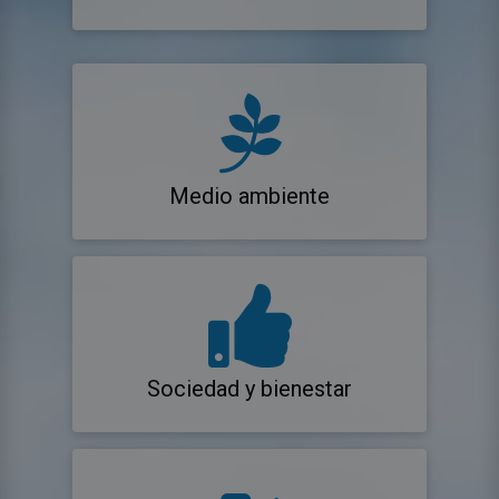
Medio ambiente
Sociedad y bienestar