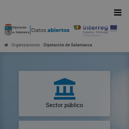
Organizaciones
Diputación de Salamanca
Sector público