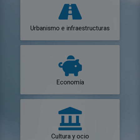
Urbanismo e infraestructuras
Economía
Cultura y ocio