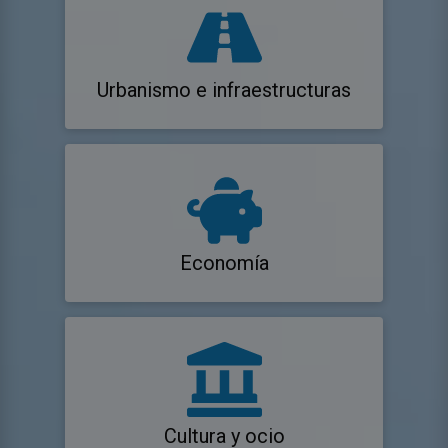
Urbanismo e infraestructuras
Economía
Cultura y ocio