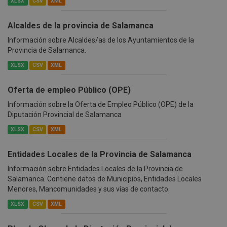
XLSX
CSV
XML
Alcaldes de la provincia de Salamanca
Información sobre Alcaldes/as de los Ayuntamientos de la
Provincia de Salamanca.
XLSX
CSV
XML
Oferta de empleo Público (OPE)
Información sobre la Oferta de Empleo Público (OPE) de la
Diputación Provincial de Salamanca
XLSX
CSV
XML
Entidades Locales de la Provincia de Salamanca
Información sobre Entidades Locales de la Provincia de
Salamanca. Contiene datos de Municipios, Entidades Locales
Menores, Mancomunidades y sus vías de contacto.
XLSX
CSV
XML