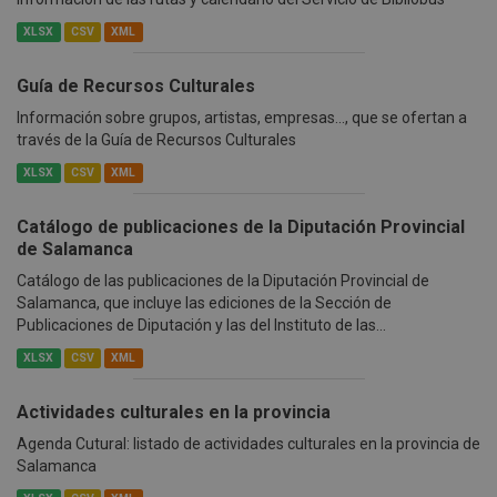
XLSX
CSV
XML
Guía de Recursos Culturales
Información sobre grupos, artistas, empresas..., que se ofertan a
través de la Guía de Recursos Culturales
XLSX
CSV
XML
Catálogo de publicaciones de la Diputación Provincial
de Salamanca
Catálogo de las publicaciones de la Diputación Provincial de
Salamanca, que incluye las ediciones de la Sección de
Publicaciones de Diputación y las del Instituto de las...
XLSX
CSV
XML
Actividades culturales en la provincia
Agenda Cutural: listado de actividades culturales en la provincia de
Salamanca