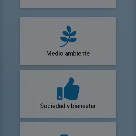
Medio ambiente
Sociedad y bienestar