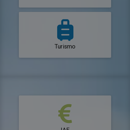
Turismo