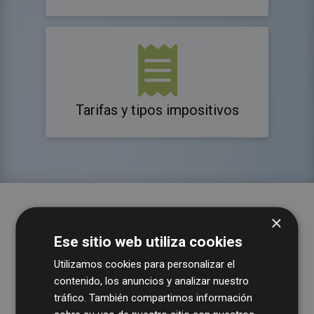
Tarifas y tipos impositivos
×
Ese sitio web utiliza cookies
Utilizamos cookies para personalizar el
contenido, los anuncios y analizar nuestro
tráfico. También compartimos información
Diputación de Salamanca