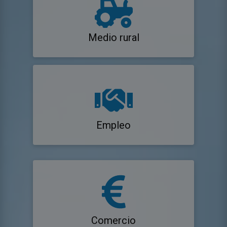
Medio rural
Empleo
Comercio