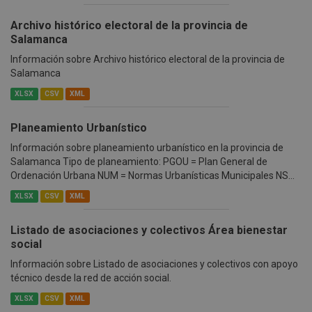
Archivo histórico electoral de la provincia de
Salamanca
Información sobre Archivo histórico electoral de la provincia de
Salamanca
XLSX
CSV
XML
Planeamiento Urbanístico
Información sobre planeamiento urbanístico en la provincia de
Salamanca Tipo de planeamiento: PGOU = Plan General de
Ordenación Urbana NUM = Normas Urbanísticas Municipales NS...
XLSX
CSV
XML
Listado de asociaciones y colectivos Área bienestar
social
Información sobre Listado de asociaciones y colectivos con apoyo
técnico desde la red de acción social.
XLSX
CSV
XML