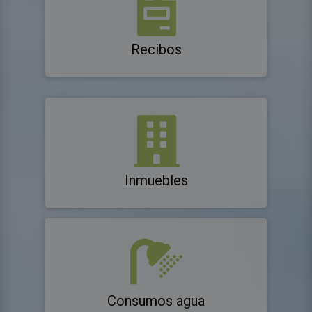
Recibos
Inmuebles
Consumos agua