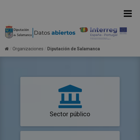
Organizaciones
Diputación de Salamanca
Sector público