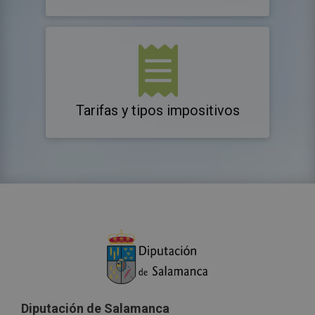
Tarifas y tipos impositivos
Diputación de Salamanca