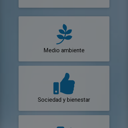
Medio ambiente
Sociedad y bienestar