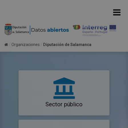
Organizaciones
Diputación de Salamanca
Sector público