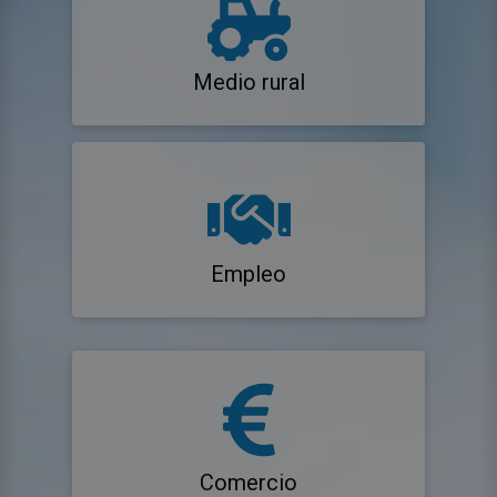
Medio rural
Empleo
Comercio