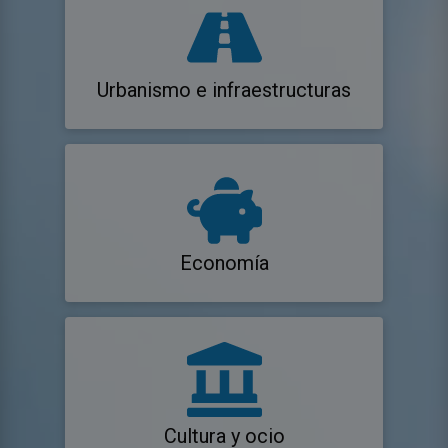
Urbanismo e infraestructuras
Economía
Cultura y ocio