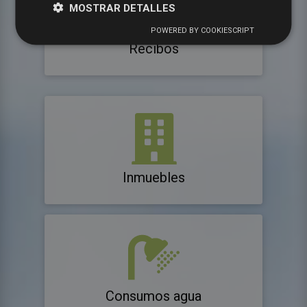
MOSTRAR DETALLES
POWERED BY COOKIESCRIPT
Recibos
Inmuebles
Consumos agua