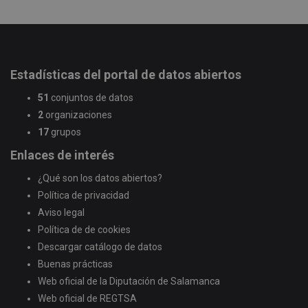
Estadísticas del portal de datos abiertos
51
conjuntos de datos
2
organizaciones
17
grupos
Enlaces de interés
¿Qué son los datos abiertos?
Política de privacidad
Aviso legal
Política de de cookies
Descargar catálogo de datos
Buenas prácticas
Web oficial de la Diputación de Salamanca
Web oficial de REGTSA