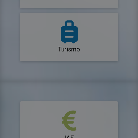
Turismo