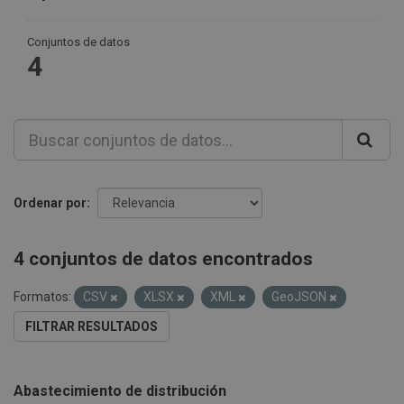
Conjuntos de datos
4
Ordenar por
4 conjuntos de datos encontrados
Formatos:
CSV
XLSX
XML
GeoJSON
FILTRAR RESULTADOS
Abastecimiento de distribución