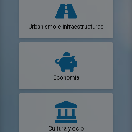
Urbanismo e infraestructuras
Economía
Cultura y ocio