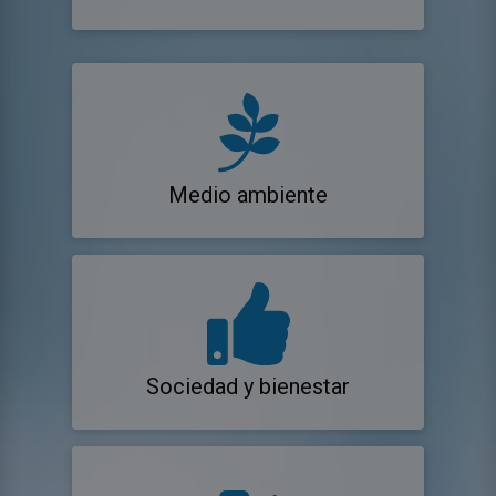
Medio ambiente
Sociedad y bienestar