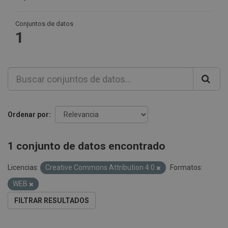
Conjuntos de datos
1
Ordenar por
1 conjunto de datos encontrado
Licencias:
Creative Commons Attribution 4.0
Formatos:
WEB
FILTRAR RESULTADOS