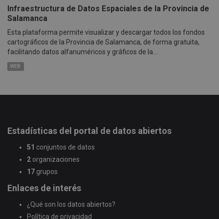
Infraestructura de Datos Espaciales de la Provincia de
Salamanca
Esta plataforma permite visualizar y descargar todos los fondos
cartográficos de la Provincia de Salamanca, de forma gratuita,
facilitando datos alfanuméricos y gráficos de la...
WEB
Estadísticas del portal de datos abiertos
51
conjuntos de datos
2
organizaciones
17
grupos
Enlaces de interés
¿Qué son los datos abiertos?
Política de privacidad