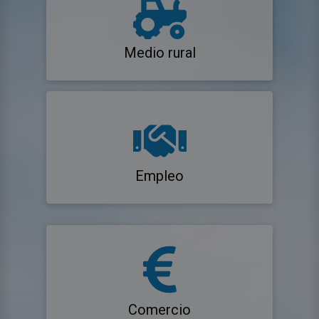
Medio rural
Empleo
Comercio