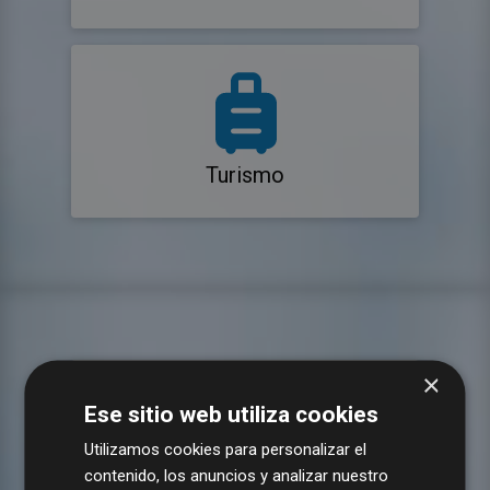
Turismo
×
Ese sitio web utiliza cookies
Utilizamos cookies para personalizar el
contenido, los anuncios y analizar nuestro