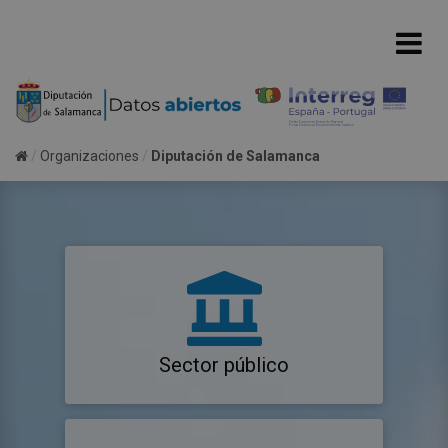
Organizaciones
Diputación de Salamanca
Sector público