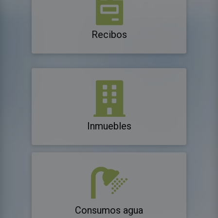
Recibos
Inmuebles
Consumos agua