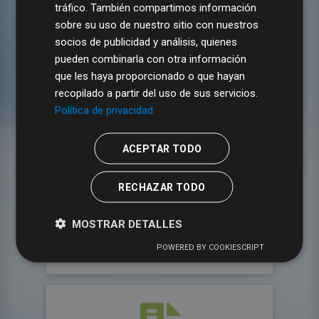
IAE
tráfico. También compartimos información
sobre su uso de nuestro sitio con nuestros
socios de publicidad y análisis, quienes
pueden combinarla con otra información
que les haya proporcionado o que hayan
recopilado a partir del uso de sus servicios.
Política de privacidad
Vehículos
ACEPTAR TODO
RECHAZAR TODO
MOSTRAR DETALLES
Contratos
POWERED BY COOKIESCRIPT