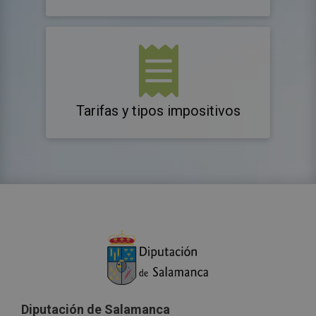
Tarifas y tipos impositivos
Diputación de Salamanca