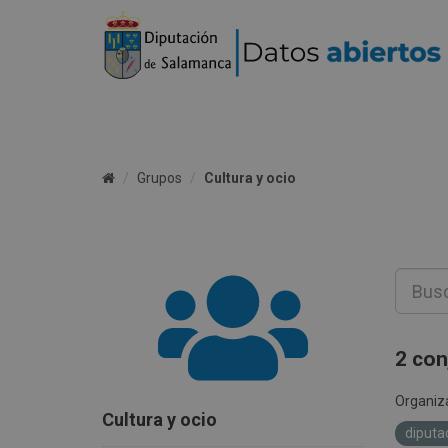
Grupos
Cultura y ocio
2 con
Organiz
Cultura y ocio
diputa