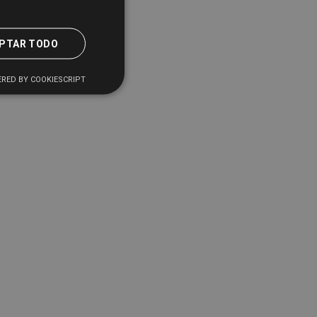
PTAR TODO
RED BY COOKIESCRIPT