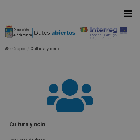
Grupos
Cultura y ocio
Cultura y ocio