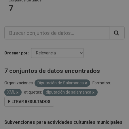
Conjuntos de datos
7
Ordenar por
7 conjuntos de datos encontrados
Organizaciones:
Diputación de Salamanca
Formatos:
XML
etiquetas:
diputación de salamanca
FILTRAR RESULTADOS
Subvenciones para actividades culturales municipales