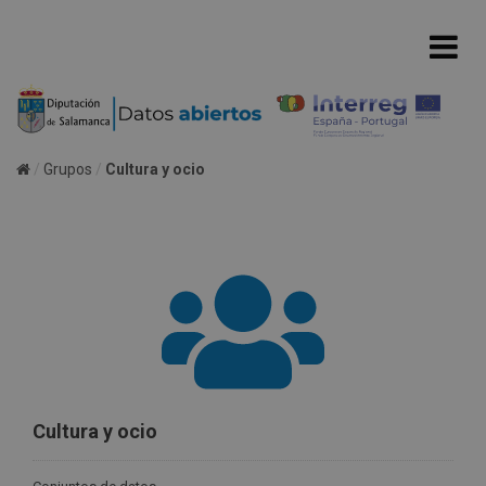
Grupos
Cultura y ocio
Cultura y ocio