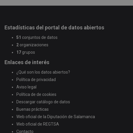
Estadísticas del portal de datos abiertos
51
conjuntos de datos
2
organizaciones
17
grupos
Enlaces de interés
¿Qué son los datos abiertos?
Política de privacidad
Aviso legal
Política de de cookies
Descargar catálogo de datos
Buenas prácticas
Web oficial de la Diputación de Salamanca
Web oficial de REGTSA
Contacto