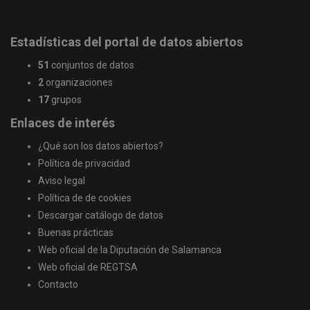
Estadísticas del portal de datos abiertos
51
conjuntos de datos
2
organizaciones
17
grupos
Enlaces de interés
¿Qué son los datos abiertos?
Política de privacidad
Aviso legal
Política de de cookies
Descargar catálogo de datos
Buenas prácticas
Web oficial de la Diputación de Salamanca
Web oficial de REGTSA
Contacto