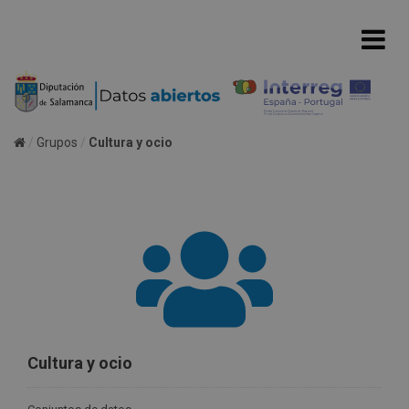
Grupos
Cultura y ocio
Cultura y ocio