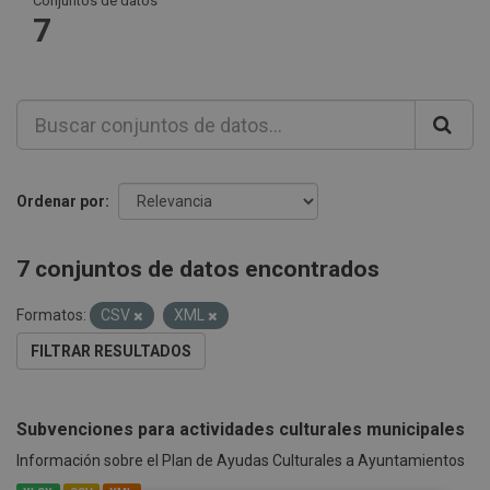
Conjuntos de datos
7
Ordenar por
7 conjuntos de datos encontrados
Formatos:
CSV
XML
FILTRAR RESULTADOS
Subvenciones para actividades culturales municipales
Información sobre el Plan de Ayudas Culturales a Ayuntamientos