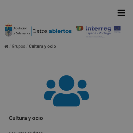
Grupos
Cultura y ocio
Cultura y ocio