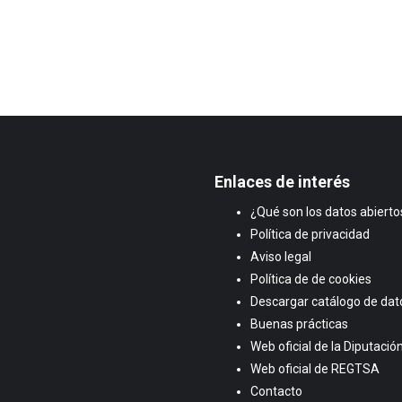
Enlaces de interés
¿Qué son los datos abierto
Política de privacidad
Aviso legal
Política de de cookies
Descargar catálogo de dat
Buenas prácticas
Web oficial de la Diputaci
Web oficial de REGTSA
Contacto