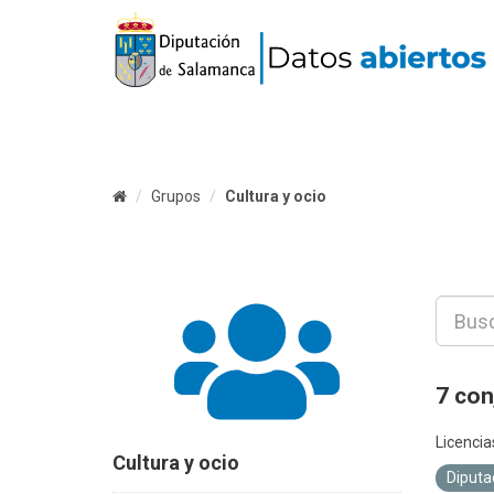
Grupos
Cultura y ocio
7 con
Licencia
Cultura y ocio
Diputa