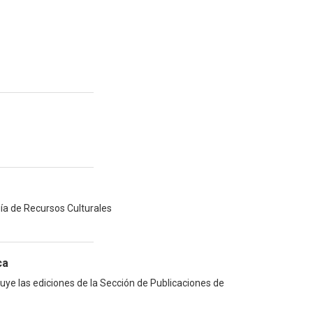
uía de Recursos Culturales
ca
luye las ediciones de la Sección de Publicaciones de