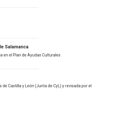
 de Salamanca
a en el Plan de Ayudas Culturales
 de Castilla y León (Junta de CyL) y revisada por el