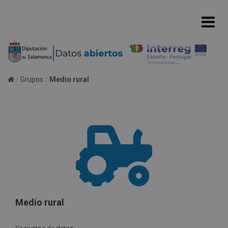
Grupos
Medio rural
Medio rural