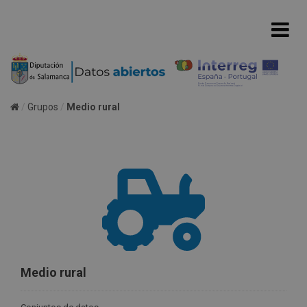
Grupos
Medio rural
Medio rural