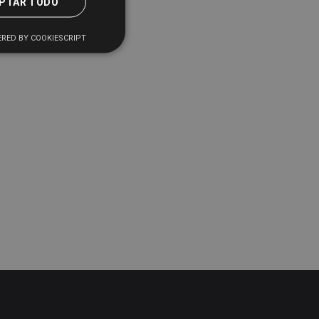
PTAR TODO
RED BY COOKIESCRIPT