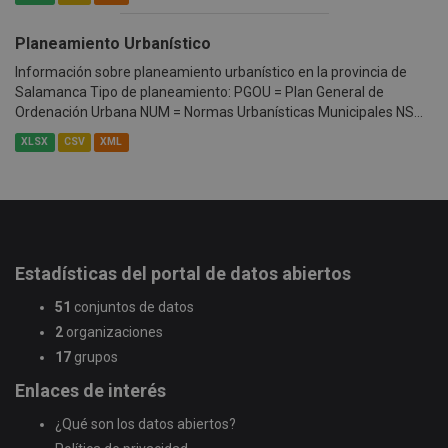
Planeamiento Urbanístico
Información sobre planeamiento urbanístico en la provincia de
Salamanca Tipo de planeamiento: PGOU = Plan General de
Ordenación Urbana NUM = Normas Urbanísticas Municipales NS...
XLSX
CSV
XML
Estadísticas del portal de datos abiertos
51
conjuntos de datos
2
organizaciones
17
grupos
Enlaces de interés
¿Qué son los datos abiertos?