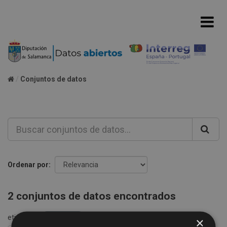
Conjuntos de datos
Ordenar por
2 conjuntos de datos encontrados
etiquetas:
ingresos
×