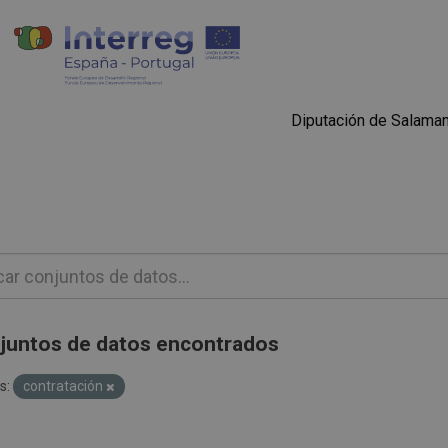
Diputación de Salama
juntos de datos encontrados
s:
contratación