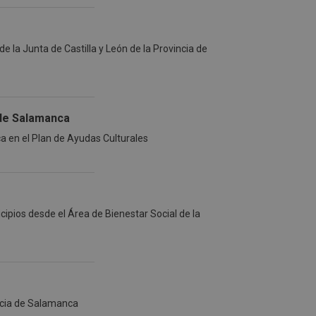
e la Junta de Castilla y León de la Provincia de
 de Salamanca
a en el Plan de Ayudas Culturales
ipios desde el Área de Bienestar Social de la
ncia de Salamanca