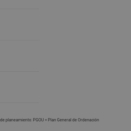
o de planeamiento: PGOU = Plan General de Ordenación