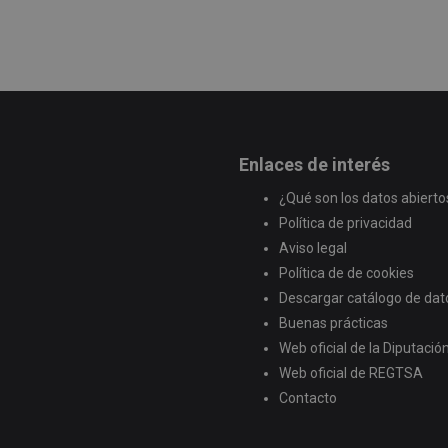
Enlaces de interés
¿Qué son los datos abierto
Política de privacidad
Aviso legal
Política de de cookies
Descargar catálogo de dat
Buenas prácticas
Web oficial de la Diputaci
Web oficial de REGTSA
Contacto