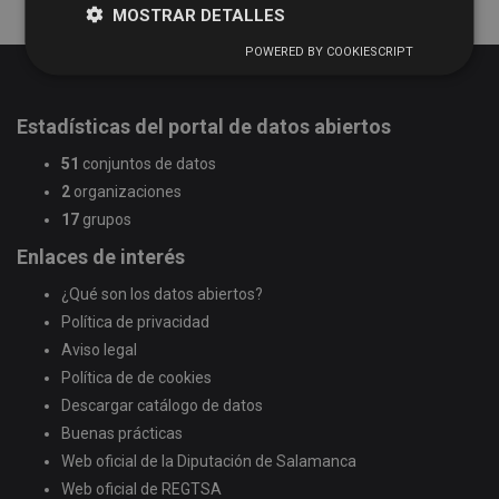
MOSTRAR DETALLES
POWERED BY COOKIESCRIPT
Estadísticas del portal de datos abiertos
51
conjuntos de datos
2
organizaciones
17
grupos
Enlaces de interés
¿Qué son los datos abiertos?
Política de privacidad
Aviso legal
Política de de cookies
Descargar catálogo de datos
Buenas prácticas
Web oficial de la Diputación de Salamanca
Web oficial de REGTSA