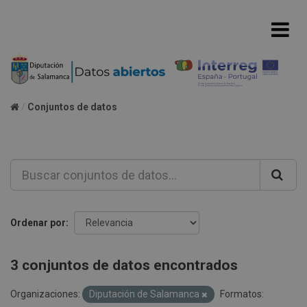
Conjuntos de datos
Ordenar por
3 conjuntos de datos encontrados
Organizaciones:
Diputación de Salamanca
Formatos: