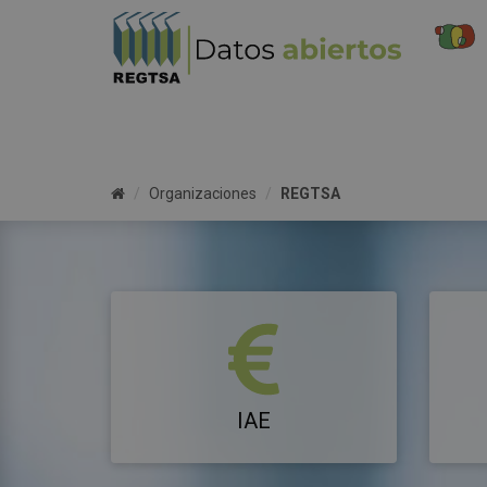
Organizaciones
REGTSA
IAE