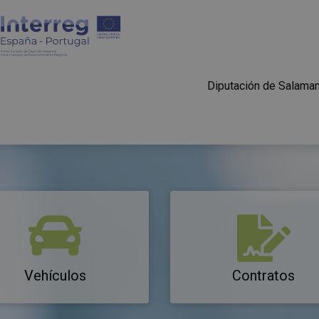
Diputación de Salama
Vehículos
Contratos