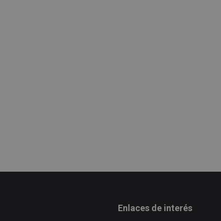
Enlaces de interés