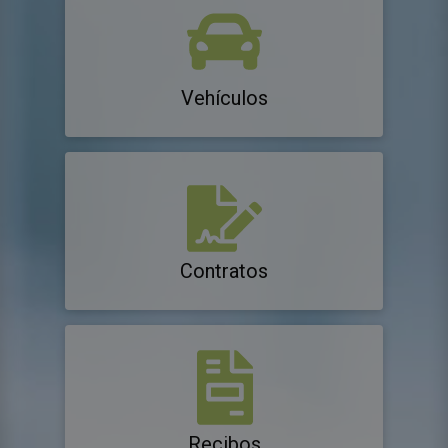
Vehículos
Contratos
Recibos