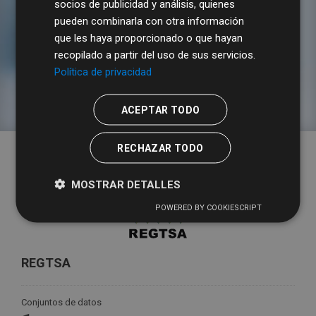
socios de publicidad y análisis, quienes
pueden combinarla con otra información
que les haya proporcionado o que hayan
recopilado a partir del uso de sus servicios.
Tarifas y tipos impositivos
Política de privacidad
ACEPTAR TODO
RECHAZAR TODO
MOSTRAR DETALLES
POWERED BY COOKIESCRIPT
REGTSA
Conjuntos de datos