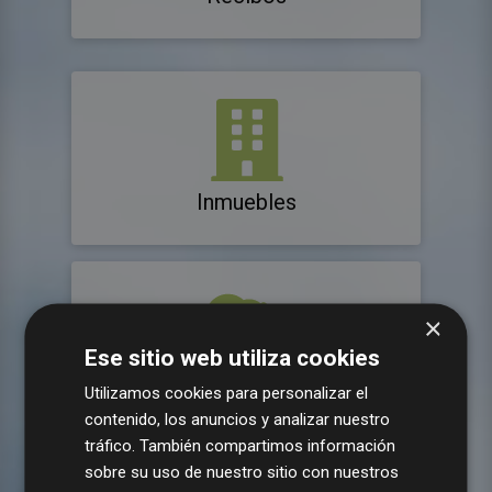
Inmuebles
×
Ese sitio web utiliza cookies
Consumos agua
Utilizamos cookies para personalizar el
contenido, los anuncios y analizar nuestro
tráfico. También compartimos información
sobre su uso de nuestro sitio con nuestros