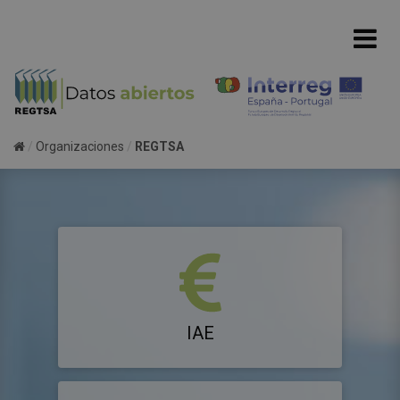
Organizaciones
REGTSA
IAE