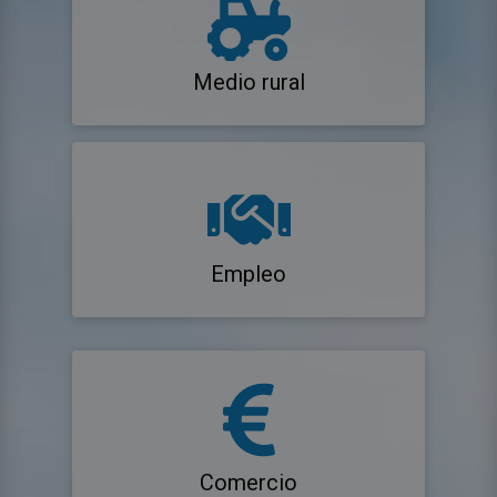
Medio rural
Empleo
Comercio