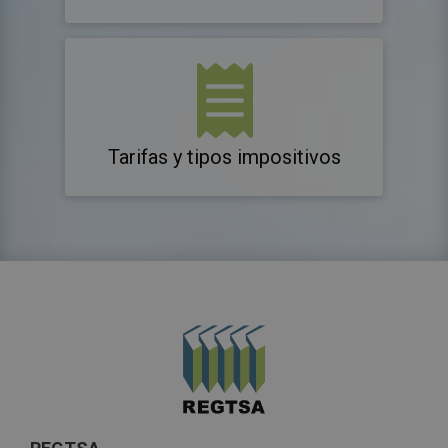
Tarifas y tipos impositivos