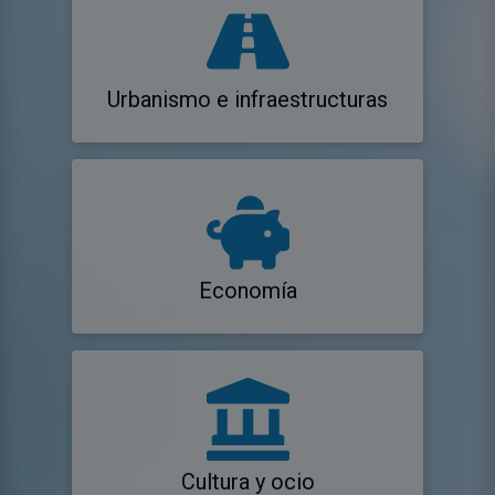
Urbanismo e infraestructuras
Economía
Cultura y ocio