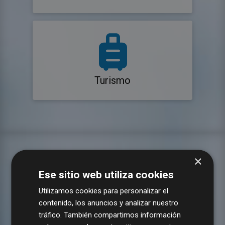
Turismo
×
Ese sitio web utiliza cookies
Utilizamos cookies para personalizar el
contenido, los anuncios y analizar nuestro
tráfico. También compartimos información