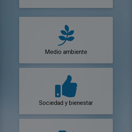
Medio ambiente
Sociedad y bienestar