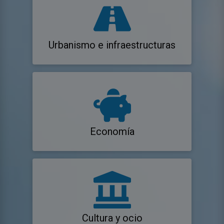
Urbanismo e infraestructuras
Economía
Cultura y ocio