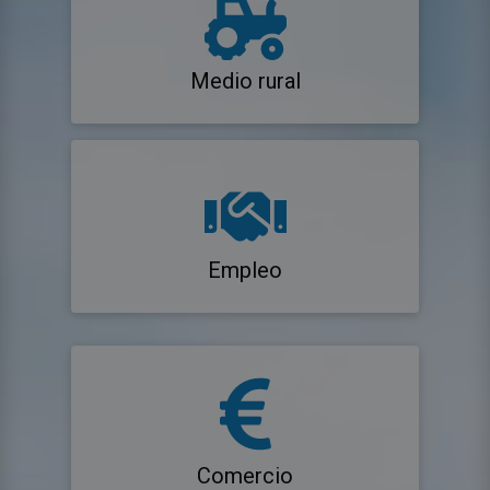
Medio rural
Empleo
Comercio