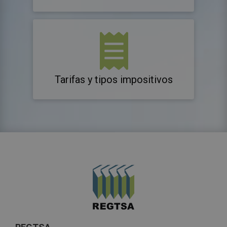
Tarifas y tipos impositivos