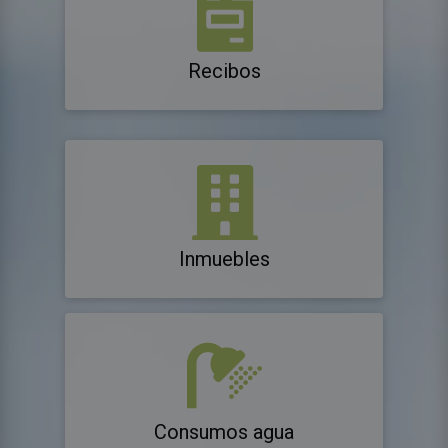
Recibos
Inmuebles
Consumos agua