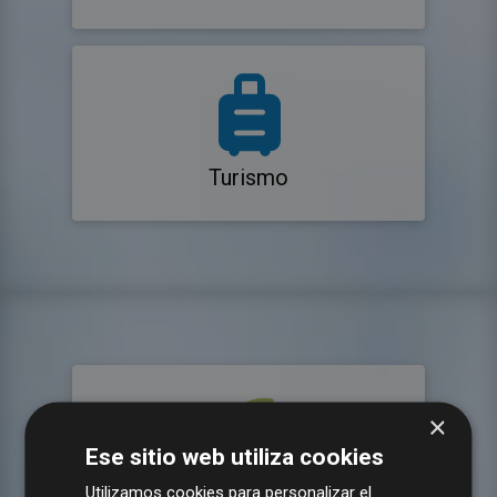
Turismo
×
Ese sitio web utiliza cookies
Utilizamos cookies para personalizar el