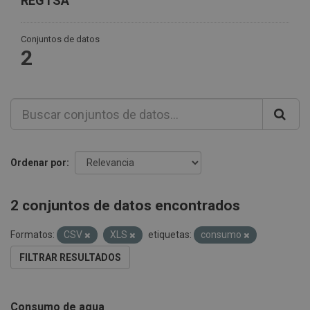
REGTSA
Conjuntos de datos
2
Ordenar por
2 conjuntos de datos encontrados
Formatos:
CSV
XLS
etiquetas:
consumo
FILTRAR RESULTADOS
Consumo de agua