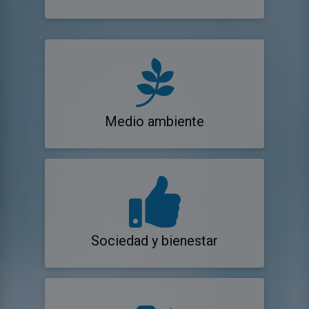
Medio ambiente
Sociedad y bienestar