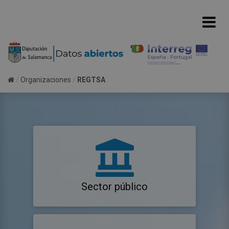
Organizaciones
REGTSA
Sector público