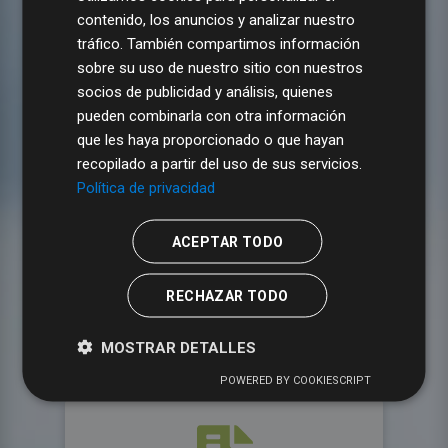
IAE
contenido, los anuncios y analizar nuestro
tráfico. También compartimos información
sobre su uso de nuestro sitio con nuestros
socios de publicidad y análisis, quienes
pueden combinarla con otra información
que les haya proporcionado o que hayan
recopilado a partir del uso de sus servicios.
Vehículos
Política de privacidad
ACEPTAR TODO
RECHAZAR TODO
Contratos
MOSTRAR DETALLES
POWERED BY COOKIESCRIPT