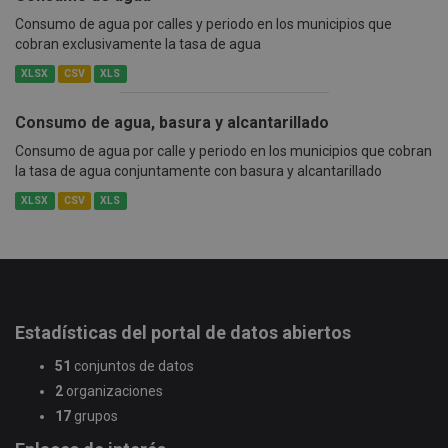
Consumo de agua por calles y periodo en los municipios que
cobran exclusivamente la tasa de agua
XLSX
CSV
XLS
Consumo de agua, basura y alcantarillado
Consumo de agua por calle y periodo en los municipios que cobran
la tasa de agua conjuntamente con basura y alcantarillado
XLSX
CSV
XLS
Estadísticas del portal de datos abiertos
51
conjuntos de datos
2
organizaciones
17
grupos