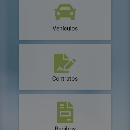
Vehículos
Contratos
Recibos