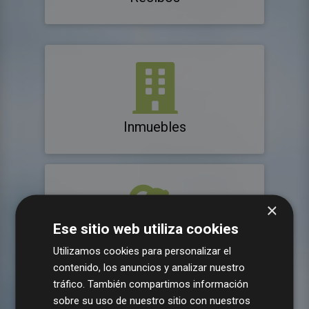
Inmuebles
×
Ese sitio web utiliza cookies
Consumos agua
Utilizamos cookies para personalizar el
contenido, los anuncios y analizar nuestro
tráfico. También compartimos información
sobre su uso de nuestro sitio con nuestros