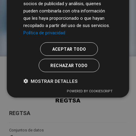
socios de publicidad y análisis, quienes
pueden combinarla con otra información
que les haya proporcionado o que hayan
Tarifas y tipos impositivos
recopilado a partir del uso de sus servicios.
Política de privacidad
ACEPTAR TODO
RECHAZAR TODO
MOSTRAR DETALLES
POWERED BY COOKIESCRIPT
REGTSA
Conjuntos de datos