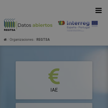
Organizaciones
REGTSA
IAE