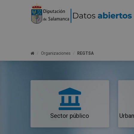
Organizaciones
REGTSA
Sector público
Urban