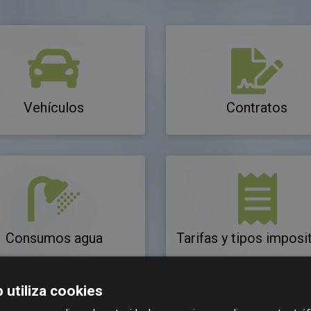
Vehículos
Contratos
Consumos agua
Tarifas y tipos imposi
 utiliza cookies