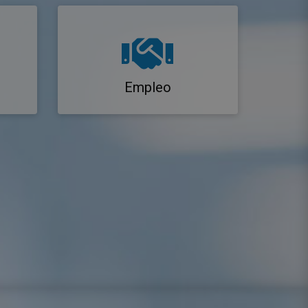
Empleo