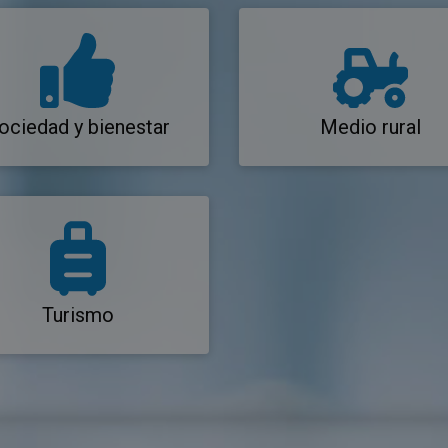
ociedad y bienestar
Medio rural
Turismo