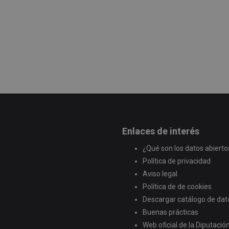
Enlaces de interés
¿Qué son los datos abierto
Política de privacidad
Aviso legal
Política de de cookies
Descargar catálogo de dat
Buenas prácticas
Web oficial de la Diputaci