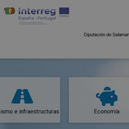
Diputación de Salama
ismo e infraestructuras
Economía