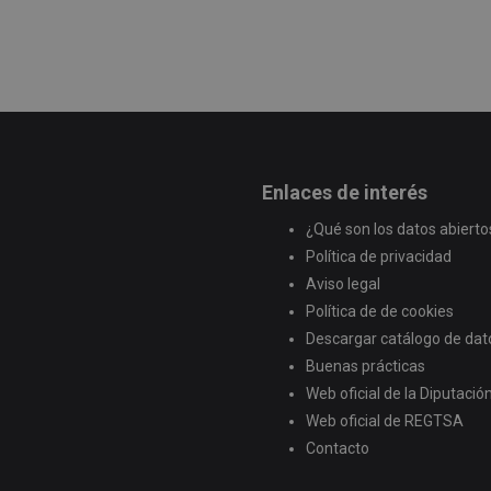
Enlaces de interés
¿Qué son los datos abierto
Política de privacidad
Aviso legal
Política de de cookies
Descargar catálogo de dat
Buenas prácticas
Web oficial de la Diputaci
Web oficial de REGTSA
Contacto