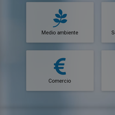
Medio ambiente
S
Comercio