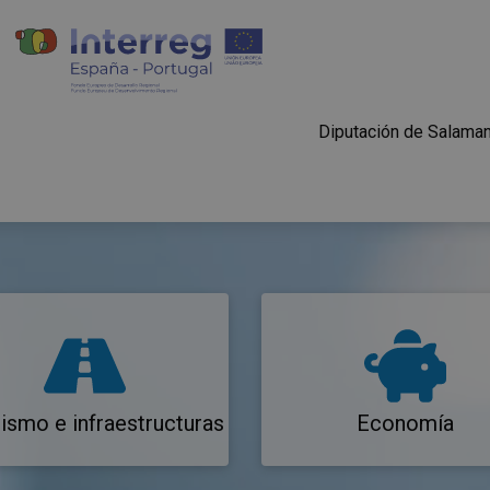
Diputación de Salama
ismo e infraestructuras
Economía