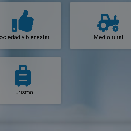
ociedad y bienestar
Medio rural
Turismo