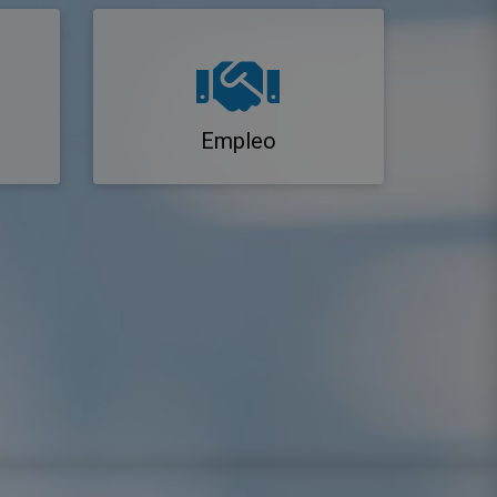
Empleo