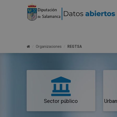
Organizaciones
REGTSA
Sector público
Urban