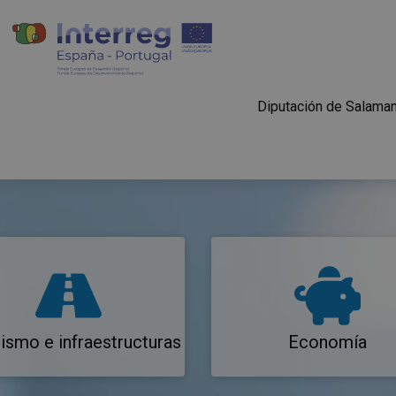
Diputación de Salama
ismo e infraestructuras
Economía