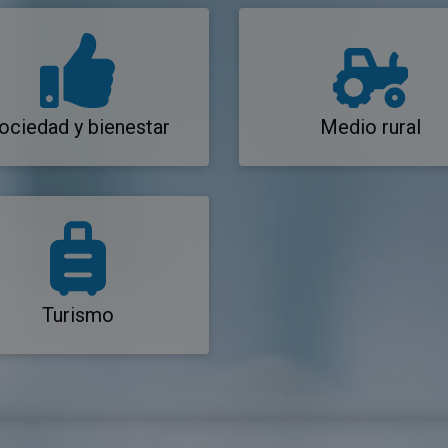
ociedad y bienestar
Medio rural
Turismo