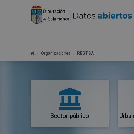
Organizaciones
REGTSA
Sector público
Urban