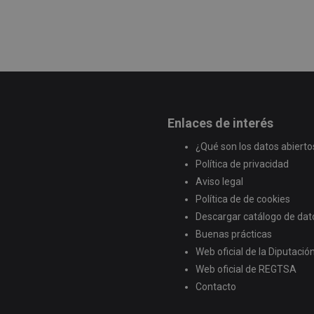
Enlaces de interés
¿Qué son los datos abierto
Política de privacidad
Aviso legal
Política de de cookies
Descargar catálogo de dat
Buenas prácticas
Web oficial de la Diputaci
Web oficial de REGTSA
Contacto