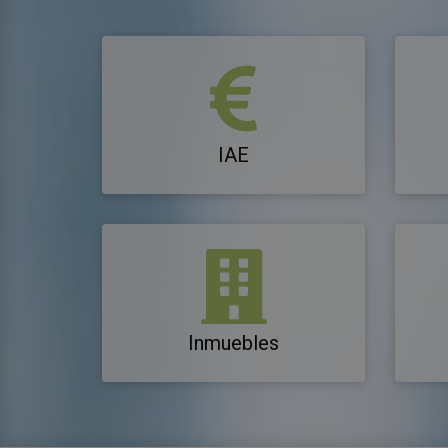
IAE
Inmuebles