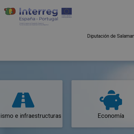
Diputación de Salama
ismo e infraestructuras
Economía