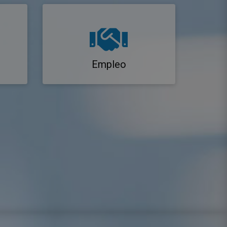
Empleo