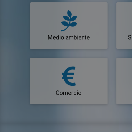
Medio ambiente
S
Comercio