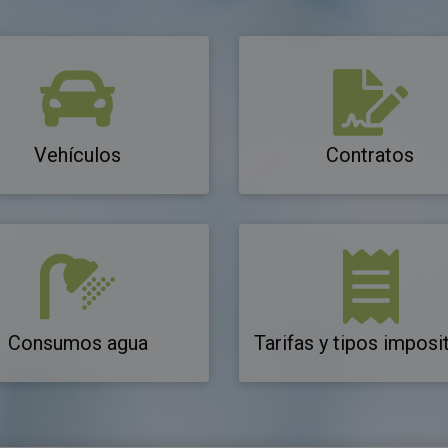
Vehículos
Contratos
Consumos agua
Tarifas y tipos imposi