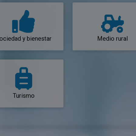
ociedad y bienestar
Medio rural
Turismo