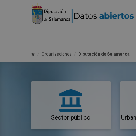
Organizaciones
Diputación de Salamanca
Sector público
Urban