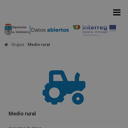
Grupos
Medio rural
Medio rural