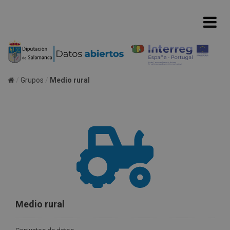
Grupos
Medio rural
Medio rural