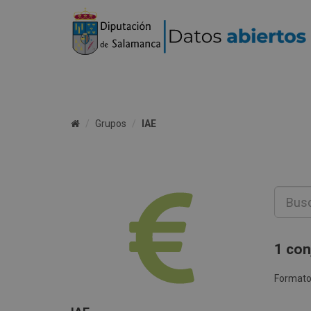
Grupos
IAE
1 con
Formato