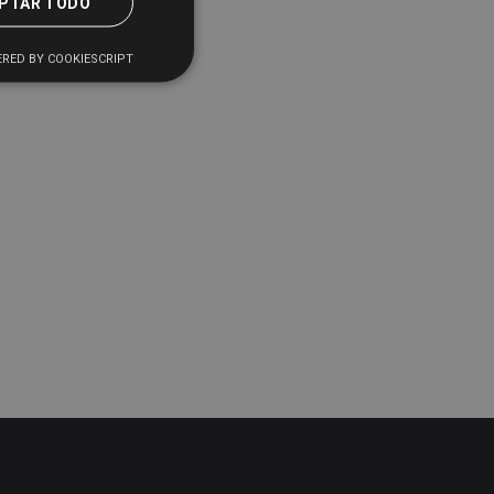
PTAR TODO
RED BY COOKIESCRIPT