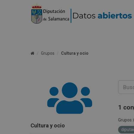
Grupos
Cultura y ocio
1 con
Grupos:
Cultura y ocio
diputa