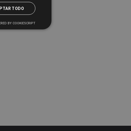
PTAR TODO
RED BY COOKIESCRIPT