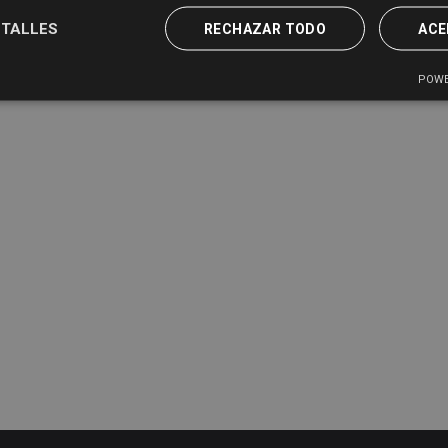
TALLES
RECHAZAR TODO
ACE
POWE