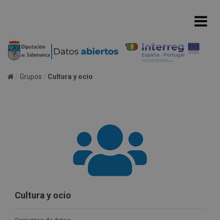
Grupos
Cultura y ocio
Cultura y ocio