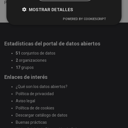
Por favor intente otra búsqueda.
MOSTRAR DETALLES
POWERED BY COOKIESCRIPT
Estadísticas del portal de datos abiertos
51
conjuntos de datos
2
organizaciones
17
grupos
Enlaces de interés
¿Qué son los datos abiertos?
Política de privacidad
Aviso legal
Política de de cookies
Descargar catálogo de datos
Buenas prácticas