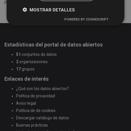
Por favor intente otra búsqueda.
MOSTRAR DETALLES
POWERED BY COOKIESCRIPT
Estadísticas del portal de datos abiertos
51
conjuntos de datos
2
organizaciones
17
grupos
Enlaces de interés
¿Qué son los datos abiertos?
Política de privacidad
Aviso legal
Política de de cookies
Descargar catálogo de datos
Buenas prácticas