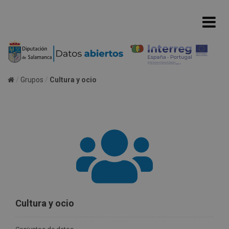
Grupos
Cultura y ocio
Cultura y ocio