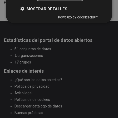
Por favor intente otra búsqueda.
MOSTRAR DETALLES
POWERED BY COOKIESCRIPT
Estadísticas del portal de datos abiertos
51
conjuntos de datos
2
organizaciones
17
grupos
Enlaces de interés
¿Qué son los datos abiertos?
Política de privacidad
Aviso legal
Política de de cookies
Descargar catálogo de datos
Buenas prácticas