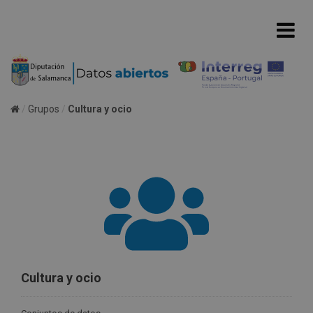
Grupos
Cultura y ocio
Cultura y ocio