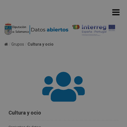
Grupos
Cultura y ocio
Cultura y ocio