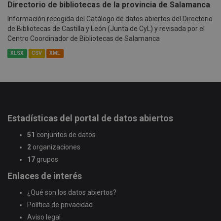
Directorio de bibliotecas de la provincia de Salamanca
Información recogida del Catálogo de datos abiertos del Directorio
de Bibliotecas de Castilla y León (Junta de CyL) y revisada por el
Centro Coordinador de Bibliotecas de Salamanca
XLSX
CSV
XML
Estadísticas del portal de datos abiertos
51
conjuntos de datos
2
organizaciones
17
grupos
Enlaces de interés
¿Qué son los datos abiertos?
Política de privacidad
Aviso legal