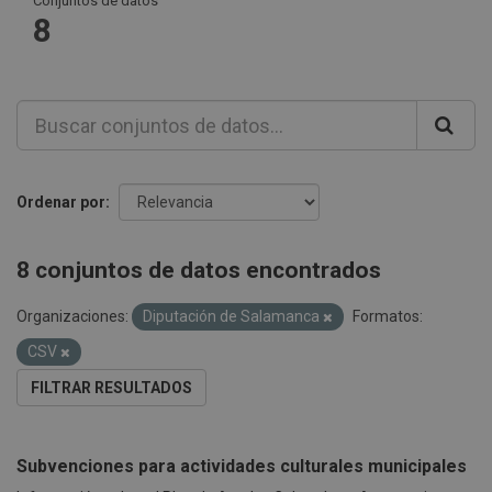
Conjuntos de datos
8
Ordenar por
8 conjuntos de datos encontrados
Organizaciones:
Diputación de Salamanca
Formatos:
CSV
FILTRAR RESULTADOS
Subvenciones para actividades culturales municipales