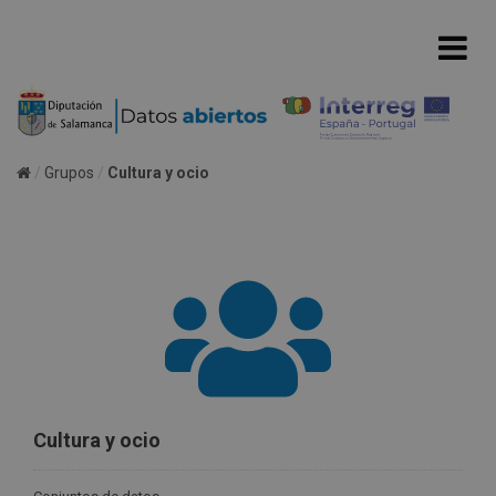
Grupos
Cultura y ocio
Cultura y ocio