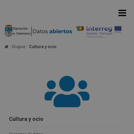
Grupos
Cultura y ocio
Cultura y ocio