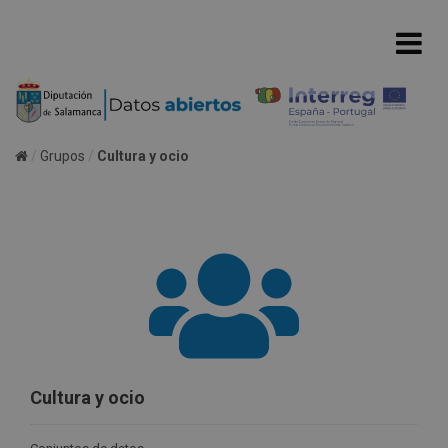
Grupos
Cultura y ocio
Cultura y ocio