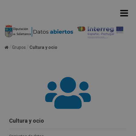
Grupos
Cultura y ocio
Cultura y ocio