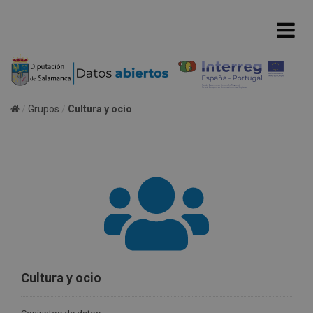
Grupos
Cultura y ocio
Cultura y ocio