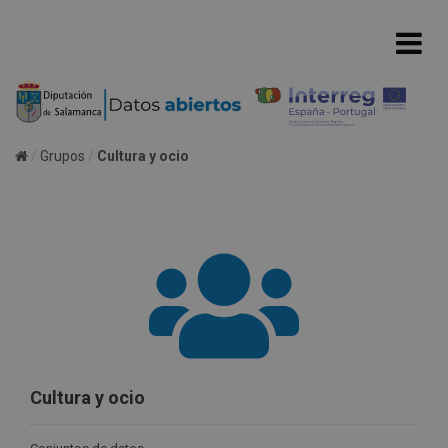
Grupos
Cultura y ocio
Cultura y ocio