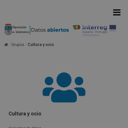
Grupos
Cultura y ocio
Cultura y ocio