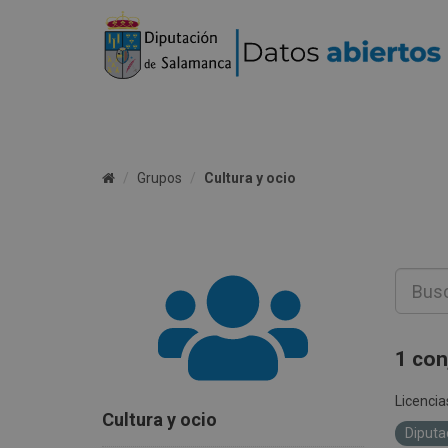
Grupos
Cultura y ocio
1 con
Licencia
Cultura y ocio
Diputa