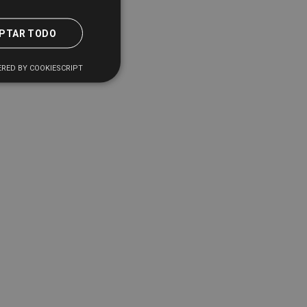
PTAR TODO
RED BY COOKIESCRIPT