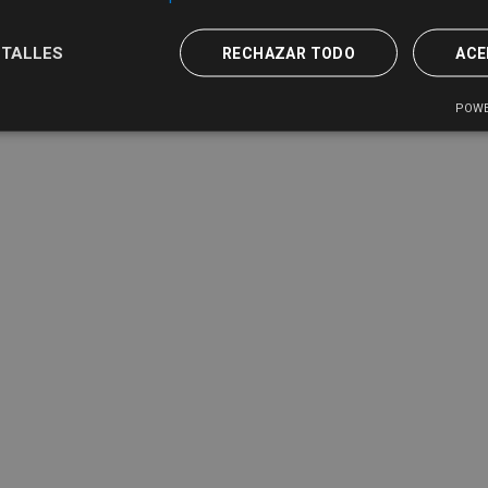
TALLES
RECHAZAR TODO
ACE
POWE